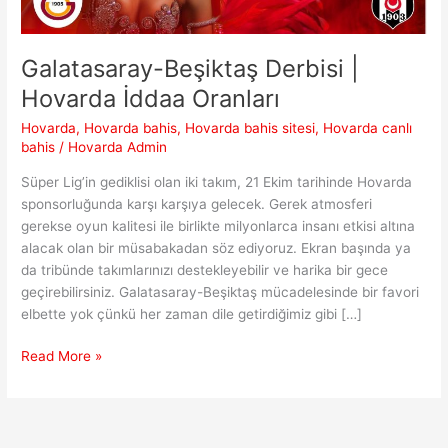
Galatasaray-Beşiktaş Derbisi |
Hovarda İddaa Oranları
Hovarda
,
Hovarda bahis
,
Hovarda bahis sitesi
,
Hovarda canlı
bahis
/
Hovarda Admin
Süper Lig’in gediklisi olan iki takım, 21 Ekim tarihinde Hovarda
sponsorluğunda karşı karşıya gelecek. Gerek atmosferi
gerekse oyun kalitesi ile birlikte milyonlarca insanı etkisi altına
alacak olan bir müsabakadan söz ediyoruz. Ekran başında ya
da tribünde takımlarınızı destekleyebilir ve harika bir gece
geçirebilirsiniz. Galatasaray-Beşiktaş mücadelesinde bir favori
elbette yok çünkü her zaman dile getirdiğimiz gibi […]
Galatasaray-
Read More »
Beşiktaş
Derbisi
|
Hovarda