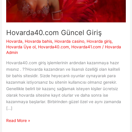
Hovarda40.com Güncel Giriş
Hovarda
,
Hovarda bahis
,
Hovarda casino
,
Hovarda giriş
,
Hovarda Üye ol
,
Hovarda40.com
,
Hovarda41.com
/
Hovarda
Admin
Hovarda40.com giriş işlemlerinin ardından kazanmaya hazır
mısınız . ??Hovarda kazandıran ve lisanslı özelliği olan kaliteli
bir bahis sitesidir. Sizde heyecanlı oyunlar oynayarak para
kazanmak istiyorsanız bu sitenin kullanıcısı olmanız gerekir.
Genellikle belirli bir kazanç sağlamak isteyen kişiler ücretsiz
olarak hovarda sitesine kayıt olurlar ve daha sonra ise
kazanmaya başlarlar. Birbirinden güzel özel ve aynı zamanda
[…]
Hovarda40.com
Read More »
Güncel